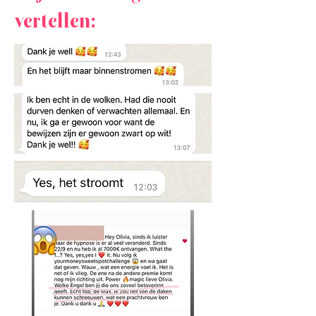
vertellen: