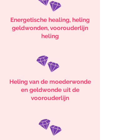
Energetische healing, heling
geldwonden, voorouderlijn
heling
Heling van de moederwonde
en geldwonde uit de
voorouderlijn