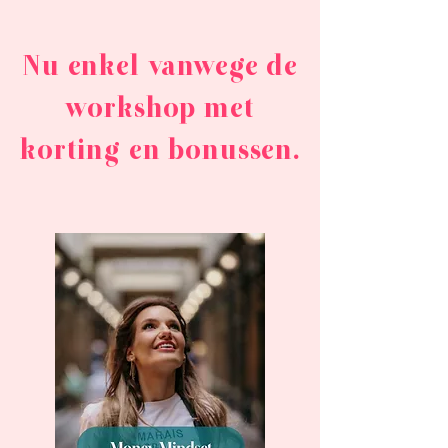
Nu enkel vanwege de
workshop met
korting en bonussen.