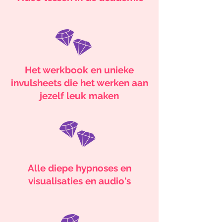
Het werkbook en unieke
invulsheets die het werken aan
jezelf leuk maken
Alle diepe hypnoses en
visualisaties en audio's