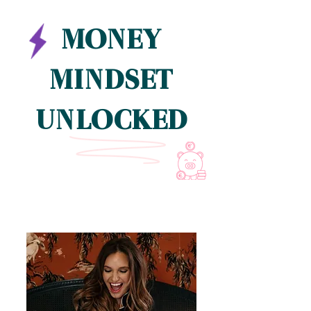
MONEY
MINDSET
UNLOCKED