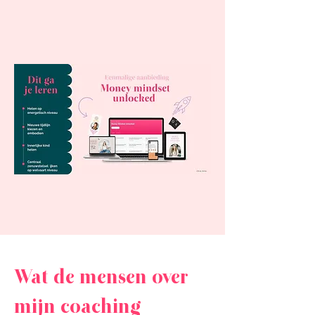
Wat de mensen over
mijn coaching