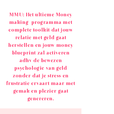
MMU: Het ultieme Money
making programma met
complete toolkit dat jouw
relatie met geld gaat
herstellen en jouw money
blueprint zal activeren
adhv de bewezen
psychologie van geld
zonder dat je stress en
frustratie ervaart maar met
gemak en plezier gaat
genereren.