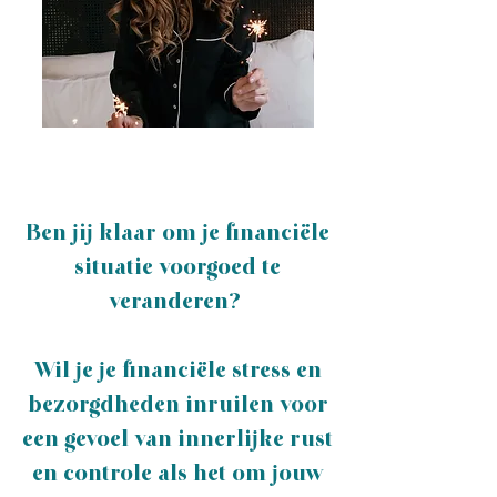
Ben jij klaar om je financiële
situatie voorgoed te
veranderen?
Wil je je financiële stress en
bezorgdheden inruilen voor
een gevoel van innerlijke rust
en controle als het om jouw