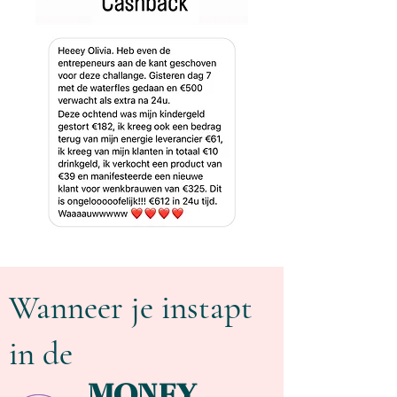
Wanneer je instapt
in de