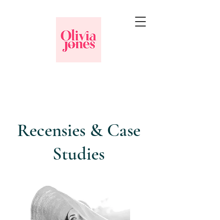
Recensies & Case
Studies