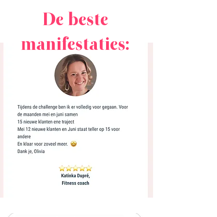
De beste
manifestaties: