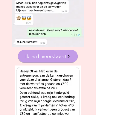
Ik wil meedoen!