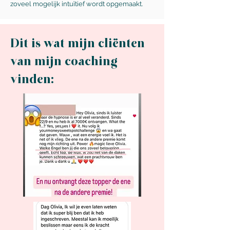
zoveel mogelijk intuïtief wordt opgemaakt.
Dit is wat mijn cliënten
van mijn coaching
vinden: