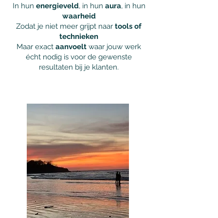
In hun
energieveld
, in hun
aura
, in hun
waarheid
Zodat je niet meer grijpt naar
tools of
technieken
Maar exact
aanvoelt
waar jouw werk
écht nodig is voor de gewenste
resultaten bij je klanten.