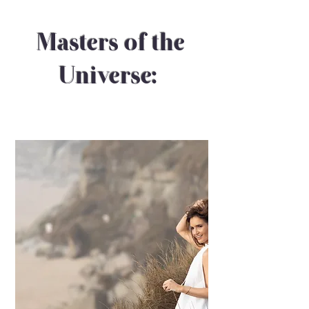
Masters of the
Universe: