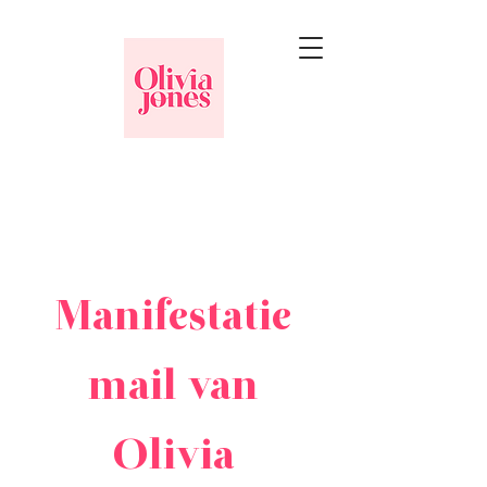
Manifestatie
mail van
Olivia