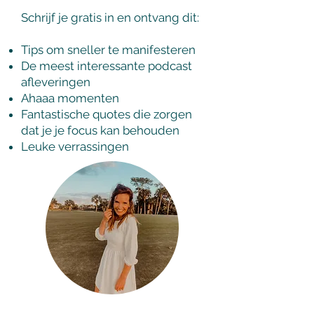
Schrijf je gratis in en ontvang dit:
Tips om sneller te manifesteren
De meest interessante podcast
afleveringen
Ahaaa momenten
Fantastische quotes die zorgen
dat je je focus kan behouden
Leuke verrassingen