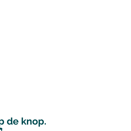
op de knop.