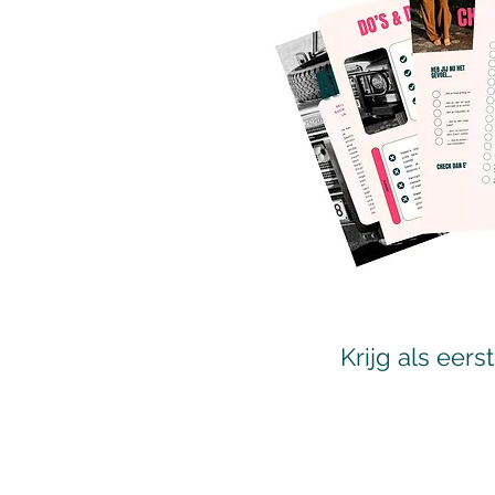
Krijg als eer