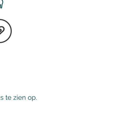

 te zien op.